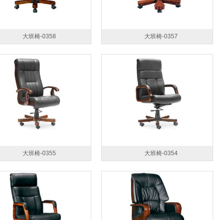
大班椅-0358
大班椅-0357
大班椅-0355
大班椅-0354