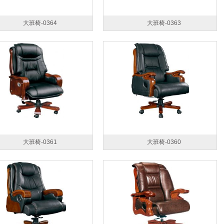
大班椅-0364
大班椅-0363
大班椅-0361
大班椅-0360