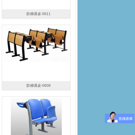
阶梯课桌-0611
阶梯课桌-0608