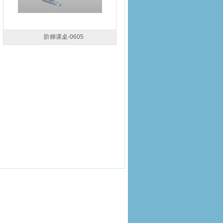
阶梯课桌-0605