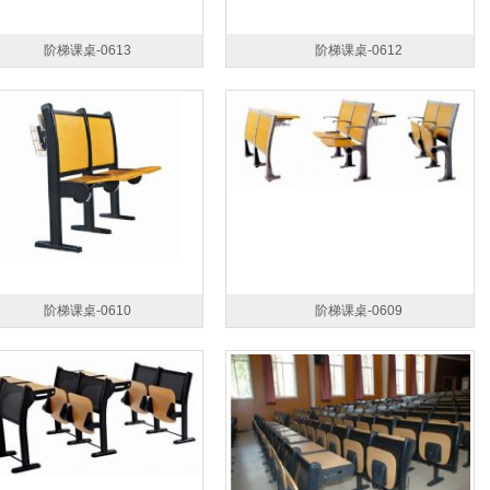
阶梯课桌-0613
阶梯课桌-0612
阶梯课桌-0610
阶梯课桌-0609