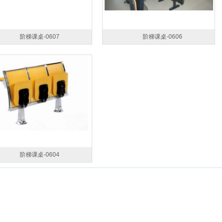
阶梯课桌-0607
阶梯课桌-0606
阶梯课桌-0604