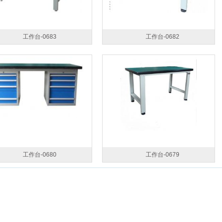
工作台-0683
工作台-0682
工作台-0680
工作台-0679