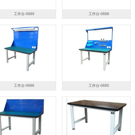
工作台-0689
工作台-0688
工作台-0686
工作台-0685