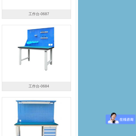
工作台-0687
工作台-0684