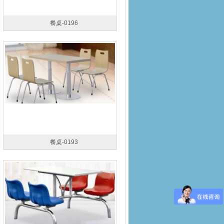
餐桌-0196
餐桌-0193