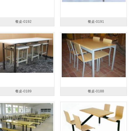
餐桌-0192
餐桌-0191
餐桌-0189
餐桌-0188