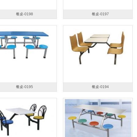
餐桌-0198
餐桌-0197
餐桌-0195
餐桌-0194