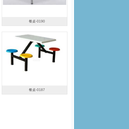
餐桌-0190
餐桌-0187